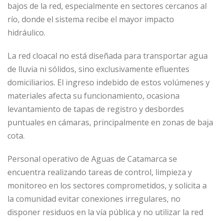
bajos de la red, especialmente en sectores cercanos al
río, donde el sistema recibe el mayor impacto
hidráulico.
La red cloacal no está diseñada para transportar agua
de lluvia ni sólidos, sino exclusivamente efluentes
domiciliarios. El ingreso indebido de estos volúmenes y
materiales afecta su funcionamiento, ocasiona
levantamiento de tapas de registro y desbordes
puntuales en cámaras, principalmente en zonas de baja
cota.
Personal operativo de Aguas de Catamarca se
encuentra realizando tareas de control, limpieza y
monitoreo en los sectores comprometidos, y solicita a
la comunidad evitar conexiones irregulares, no
disponer residuos en la vía pública y no utilizar la red