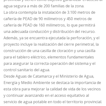
agua segura a más de 200 familias de la zona.
La obra contempla la instalación de 3.100 metros de
cañería de PEAD de 90 milímetros y 450 metros de
cañería de PEAD de 160 milímetros, lo que permitirá
una adecuada conducción y distribución del recurso.
Además, ya se encuentra ejecutada la perforación, y el
proyecto incluye la realización del cierre perimetral, la
construcción de una casilla de cloración y una casilla
para el tablero eléctrico, elementos fundamentales
para asegurar la correcta operación del sistema y el
control sanitario del agua.
Desde Aguas de Catamarca y el Ministerio de Agua,
Energía y Medio Ambiente se destaca la importancia de
esta obra para mejorar la calidad de vida de los vecinos
y continuar avanzando en el acceso equitativo al
servicio de agua potable en todo el territorio provincial.