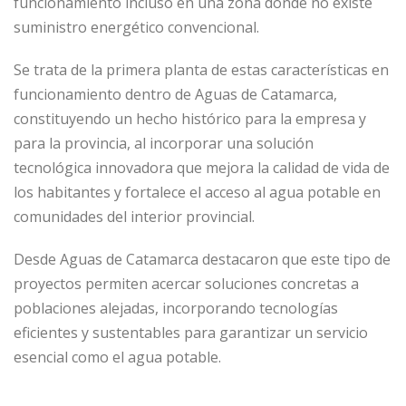
funcionamiento incluso en una zona donde no existe
suministro energético convencional.
Se trata de la primera planta de estas características en
funcionamiento dentro de Aguas de Catamarca,
constituyendo un hecho histórico para la empresa y
para la provincia, al incorporar una solución
tecnológica innovadora que mejora la calidad de vida de
los habitantes y fortalece el acceso al agua potable en
comunidades del interior provincial.
Desde Aguas de Catamarca destacaron que este tipo de
proyectos permiten acercar soluciones concretas a
poblaciones alejadas, incorporando tecnologías
eficientes y sustentables para garantizar un servicio
esencial como el agua potable.