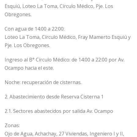
Esquiú, Loteo La Toma, Círculo Médico, Pje. Los
Obregones.
Con agua de 14:00 a 22:00:
Loteo La Toma, Círculo Médico, Fray Mamerto Esquiú y
Pje. Los Obregones.
Ingreso al B° Círculo Médico: de 14:00 a 22:00 por Av.
Ocampo hacia el este.
Noche: recuperación de cisternas.
2. Abastecimiento desde Reserva Cisterna 1
2.1. Sectores abastecidos por salida Av. Ocampo
Zonas:
Ojo de Agua, Achachay, 27 Viviendas, Ingeniero I y II,