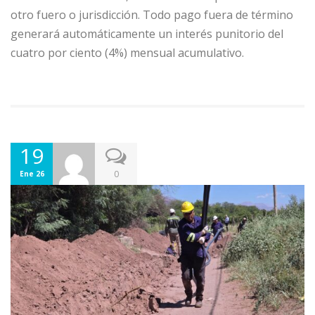
otro fuero o jurisdicción. Todo pago fuera de término
generará automáticamente un interés punitorio del
cuatro por ciento (4%) mensual acumulativo.
19
0
Ene 26