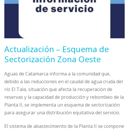
Actualización – Esquema de
Sectorización Zona Oeste
Aguas de Catamarca informa a la comunidad que,
debido a las reducciones en el caudal de agua cruda del
río El Tala, situación que afecta la recuperación de
reservas y la capacidad de producción y rebombeo de la
Planta II, se implementa un esquema de sectorización
para asegurar una distribución equitativa del servicio.
El sistema de abastecimiento de la Planta II se compone