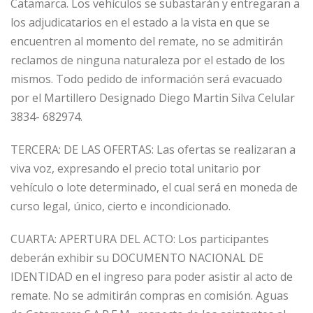
Catamarca. Los vehículos se subastarán y entregaran a
los adjudicatarios en el estado a la vista en que se
encuentren al momento del remate, no se admitirán
reclamos de ninguna naturaleza por el estado de los
mismos. Todo pedido de información será evacuado
por el Martillero Designado Diego Martin Silva Celular
3834- 682974.
TERCERA: DE LAS OFERTAS: Las ofertas se realizaran a
viva voz, expresando el precio total unitario por
vehículo o lote determinado, el cual será en moneda de
curso legal, único, cierto e incondicionado.
CUARTA: APERTURA DEL ACTO: Los participantes
deberán exhibir su DOCUMENTO NACIONAL DE
IDENTIDAD en el ingreso para poder asistir al acto de
remate. No se admitirán compras en comisión. Aguas