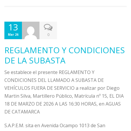
13
0
Mar 26
REGLAMENTO Y CONDICIONES
DE LA SUBASTA
Se establece el presente REGLAMENTO Y
CONDICIONES DEL LLAMADO A SUBASTA DE
VEHÍCULOS FUERA DE SERVICIO a realizar por Diego
Martin Silva, Martillero Público, Matrícula nº 15, EL DIA
18 DE MARZO DE 2026 A LAS 16:30 HORAS, en AGUAS
DE CATAMARCA
S.A.P.E.M. sita en Avenida Ocampo 1013 de San