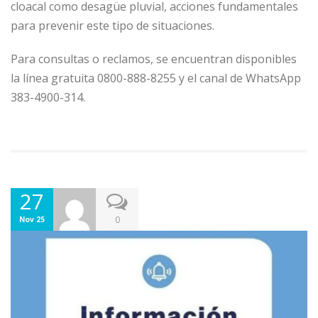
cloacal como desagüe pluvial, acciones fundamentales
para prevenir este tipo de situaciones.
Para consultas o reclamos, se encuentran disponibles
la línea gratuita 0800-888-8255 y el canal de WhatsApp
383-4900-314.
27
0
Nov 25