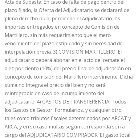
Acta de Subasta. En caso de falta de pago dentro del
plazo fijado, la Oferta del Adjudicatario se declarará de
pleno derecho nula, perdiendo el Adjudicatario los
importes entregados en concepto de Comisión de
Martillero, sin más requerimiento que el mero
vencimiento del plazo estipulado y sin necesidad de
interpelación previa. 3) COMISION MARTILLERO: El
adjudicatario deberá abonar en el acto del remate el
diez por ciento (10%) del precio final de adjudicación en
concepto de comisión del Martillero interviniente. Dicha
suma no integra el precio del bien y no será
reintegrable en caso de incumplimiento del
adjudicatario. 4) GASTOS DE TRANSFERENCIA: Todos
los Gastos de Gestor, Formularios, y cualquier otro
tales como tributos fiscales determinados por ARCAT y
ARCA, y en su caso multas según corresponda son a
cargo del ADJUDICATARIO COMPRADOR. El gasto total