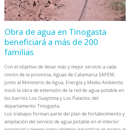
Obra de agua en Tinogasta
beneficiará a más de 200
familias
Con el objetivo de llevar más y mejor servicio a cada
rincón de la provincia, Aguas de Catamarca SAPEM,
junto al Ministerio de Agua, Energía y Medio Ambiente,
inició la obra de extensión de la red de agua potable en
los barrios Los Guaytima y Los Palacios; del
departamento Tinogasta.
Los trabajos forman parte del plan de fortalecimiento y
ampliación del servicio de agua potable en el interior
provincial y tienen como objetivo garantizar el acceso al