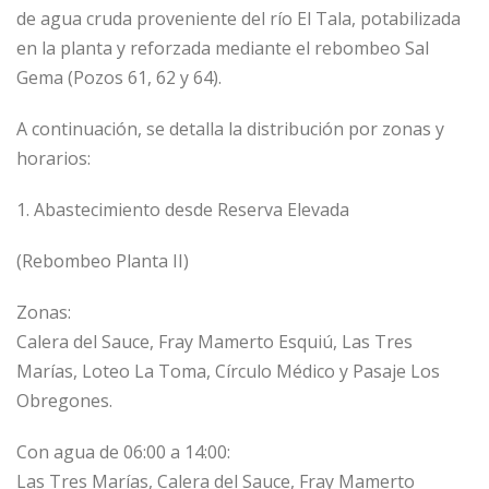
de agua cruda proveniente del río El Tala, potabilizada
en la planta y reforzada mediante el rebombeo Sal
Gema (Pozos 61, 62 y 64).
A continuación, se detalla la distribución por zonas y
horarios:
1. Abastecimiento desde Reserva Elevada
(Rebombeo Planta II)
Zonas:
Calera del Sauce, Fray Mamerto Esquiú, Las Tres
Marías, Loteo La Toma, Círculo Médico y Pasaje Los
Obregones.
Con agua de 06:00 a 14:00:
Las Tres Marías, Calera del Sauce, Fray Mamerto