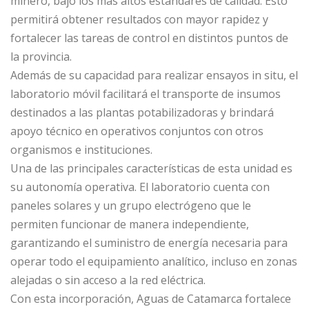
minero, bajo los más altos estándares de calidad. Esto
permitirá obtener resultados con mayor rapidez y
fortalecer las tareas de control en distintos puntos de
la provincia.
Además de su capacidad para realizar ensayos in situ, el
laboratorio móvil facilitará el transporte de insumos
destinados a las plantas potabilizadoras y brindará
apoyo técnico en operativos conjuntos con otros
organismos e instituciones.
Una de las principales características de esta unidad es
su autonomía operativa. El laboratorio cuenta con
paneles solares y un grupo electrógeno que le
permiten funcionar de manera independiente,
garantizando el suministro de energía necesaria para
operar todo el equipamiento analítico, incluso en zonas
alejadas o sin acceso a la red eléctrica.
Con esta incorporación, Aguas de Catamarca fortalece