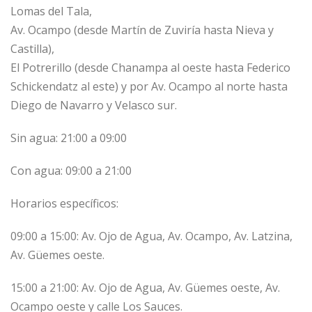
Lomas del Tala,
Av. Ocampo (desde Martín de Zuviría hasta Nieva y
Castilla),
El Potrerillo (desde Chanampa al oeste hasta Federico
Schickendatz al este) y por Av. Ocampo al norte hasta
Diego de Navarro y Velasco sur.
Sin agua: 21:00 a 09:00
Con agua: 09:00 a 21:00
Horarios específicos:
09:00 a 15:00: Av. Ojo de Agua, Av. Ocampo, Av. Latzina,
Av. Güemes oeste.
15:00 a 21:00: Av. Ojo de Agua, Av. Güemes oeste, Av.
Ocampo oeste y calle Los Sauces.