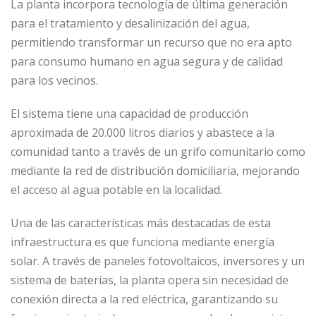
La planta incorpora tecnología de última generación
para el tratamiento y desalinización del agua,
permitiendo transformar un recurso que no era apto
para consumo humano en agua segura y de calidad
para los vecinos.
El sistema tiene una capacidad de producción
aproximada de 20.000 litros diarios y abastece a la
comunidad tanto a través de un grifo comunitario como
mediante la red de distribución domiciliaria, mejorando
el acceso al agua potable en la localidad.
Una de las características más destacadas de esta
infraestructura es que funciona mediante energía
solar. A través de paneles fotovoltaicos, inversores y un
sistema de baterías, la planta opera sin necesidad de
conexión directa a la red eléctrica, garantizando su