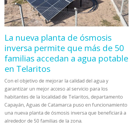
La nueva planta de ósmosis
inversa permite que más de 50
familias accedan a agua potable
en Telaritos
Con el objetivo de mejorar la calidad del agua y
garantizar un mejor acceso al servicio para los
habitantes de la localidad de Telaritos, departamento
Capayán, Aguas de Catamarca puso en funcionamiento
una nueva planta de ósmosis inversa que beneficiará a
alrededor de 50 familias de la zona.