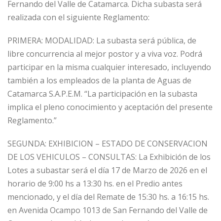
Fernando del Valle de Catamarca. Dicha subasta será
realizada con el siguiente Reglamento:
PRIMERA: MODALIDAD: La subasta será pública, de
libre concurrencia al mejor postor y a viva voz. Podrá
participar en la misma cualquier interesado, incluyendo
también a los empleados de la planta de Aguas de
Catamarca S.A.P.E.M. “La participación en la subasta
implica el pleno conocimiento y aceptación del presente
Reglamento.”
SEGUNDA: EXHIBICION – ESTADO DE CONSERVACION
DE LOS VEHICULOS – CONSULTAS: La Exhibición de los
Lotes a subastar será el día 17 de Marzo de 2026 en el
horario de 9:00 hs a 13:30 hs. en el Predio antes
mencionado, y el día del Remate de 15:30 hs. a 16:15 hs.
en Avenida Ocampo 1013 de San Fernando del Valle de