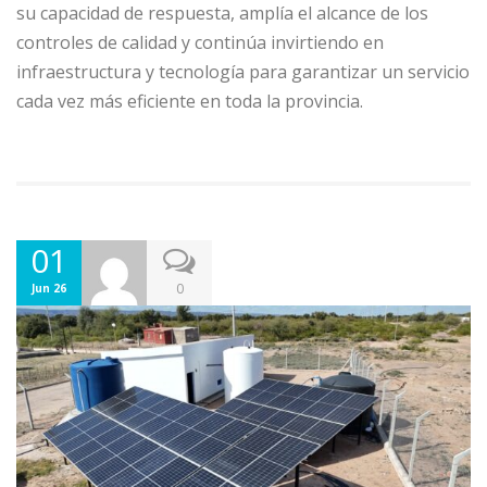
su capacidad de respuesta, amplía el alcance de los
controles de calidad y continúa invirtiendo en
infraestructura y tecnología para garantizar un servicio
cada vez más eficiente en toda la provincia.
01
0
Jun 26