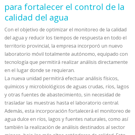
para fortalecer el control de la
calidad del agua
Con el objetivo de optimizar el monitoreo de la calidad
del agua y reducir los tiempos de respuesta en todo el
territorio provincial, la empresa incorporó un nuevo
laboratorio móvil totalmente autónomo, equipado con
tecnología que permitirá realizar análisis directamente
en el lugar donde se requieran.
La nueva unidad permitirá efectuar análisis físicos,
químicos y microbiológicos de aguas crudas, ríos, lagos
y otras fuentes de abastecimiento, sin necesidad de
trasladar las muestras hasta el laboratorio central.
Además, esta incorporación fortalecerá el monitoreo de
agua dulce en ríos, lagos y fuentes naturales, como así
también la realización de análisis destinados al sector