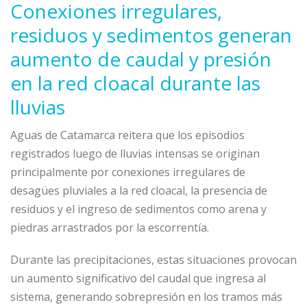
Conexiones irregulares,
residuos y sedimentos generan
aumento de caudal y presión
en la red cloacal durante las
lluvias
Aguas de Catamarca reitera que los episodios
registrados luego de lluvias intensas se originan
principalmente por conexiones irregulares de
desagües pluviales a la red cloacal, la presencia de
residuos y el ingreso de sedimentos como arena y
piedras arrastrados por la escorrentía.
Durante las precipitaciones, estas situaciones provocan
un aumento significativo del caudal que ingresa al
sistema, generando sobrepresión en los tramos más