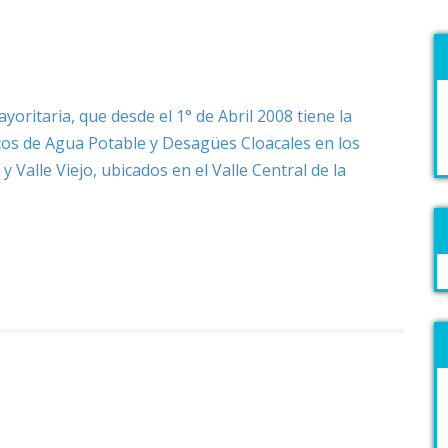
oritaria, que desde el 1° de Abril 2008 tiene la
icos de Agua Potable y Desagües Cloacales en los
Valle Viejo, ubicados en el Valle Central de la