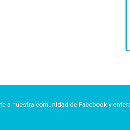
ite a nuestra comunidad de Facebook y enter