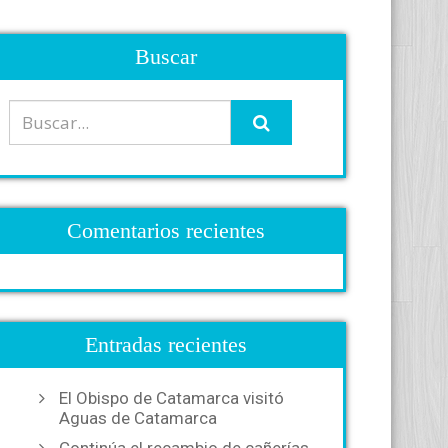
Buscar
Comentarios recientes
Entradas recientes
El Obispo de Catamarca visitó
Aguas de Catamarca