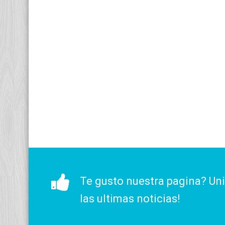
Te gusto nuestra pagina? Un
las ultimas noticias!