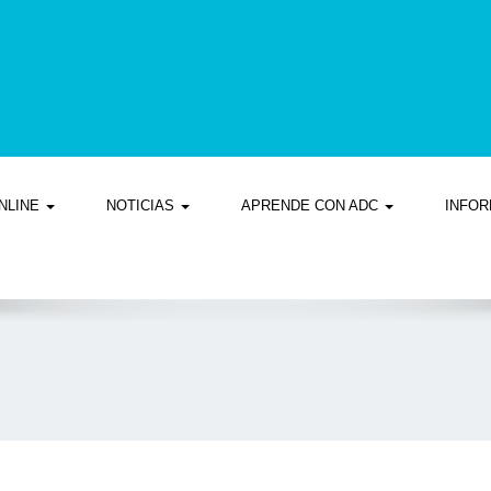
NLINE
NOTICIAS
APRENDE CON ADC
INFOR