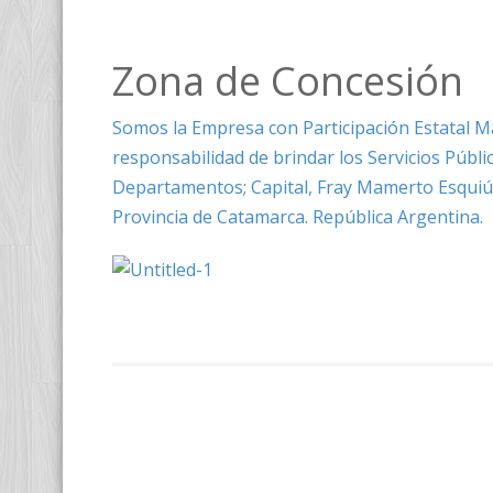
Zona de Concesión
Somos la Empresa con Participación Estatal May
responsabilidad de brindar los Servicios Públ
Departamentos; Capital, Fray Mamerto Esquiú y 
Provincia de Catamarca. República Argentina.