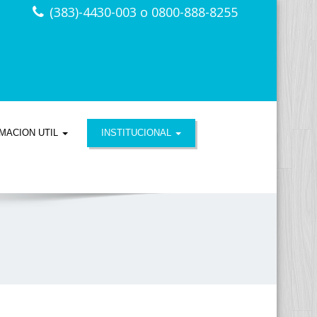
(383)-4430-003 o 0800-888-8255
MACION UTIL
INSTITUCIONAL