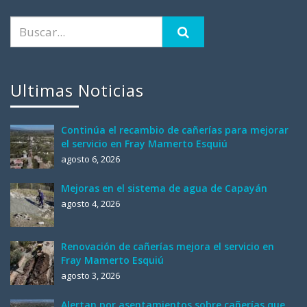
Ultimas Noticias
Continúa el recambio de cañerías para mejorar
el servicio en Fray Mamerto Esquiú
agosto 6, 2026
Mejoras en el sistema de agua de Capayán
agosto 4, 2026
Renovación de cañerías mejora el servicio en
Fray Mamerto Esquiú
agosto 3, 2026
Alertan por asentamientos sobre cañerías que