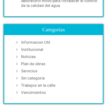
laboratorio móvil para fortalecer el control
de la calidad del agua
Categorías
Informacion Util
Institucional
Noticias
Plan de obras
Servicios
Sin categoría
Trabajos en la calle
Vencimientos