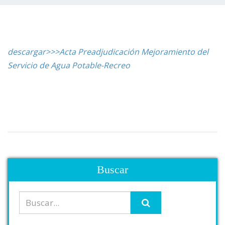
descargar>>>Acta Preadjudicación Mejoramiento del
Servicio de Agua Potable-Recreo
Buscar