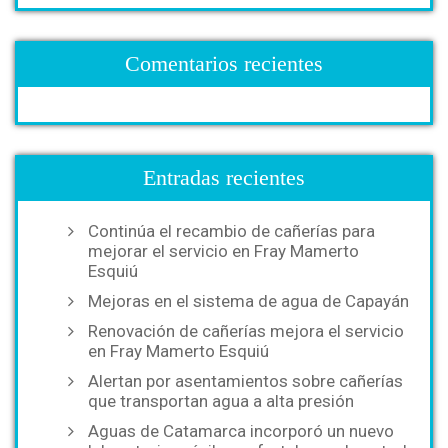
Comentarios recientes
Entradas recientes
Continúa el recambio de cañerías para
mejorar el servicio en Fray Mamerto
Esquiú
Mejoras en el sistema de agua de Capayán
Renovación de cañerías mejora el servicio
en Fray Mamerto Esquiú
Alertan por asentamientos sobre cañerías
que transportan agua a alta presión
Aguas de Catamarca incorporó un nuevo