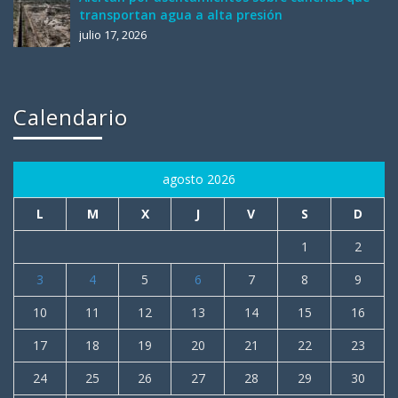
transportan agua a alta presión
julio 17, 2026
Calendario
agosto 2026
L
M
X
J
V
S
D
1
2
3
4
5
6
7
8
9
10
11
12
13
14
15
16
17
18
19
20
21
22
23
24
25
26
27
28
29
30