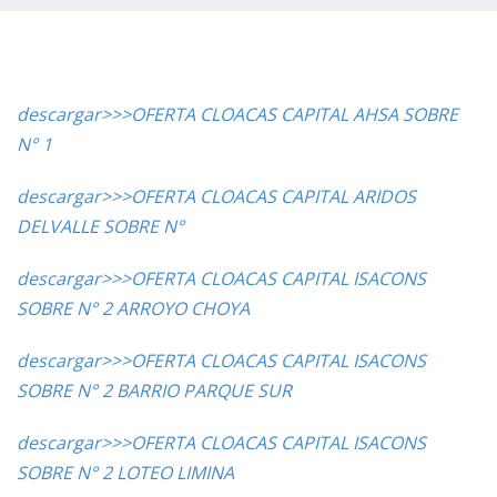
descargar>>>OFERTA CLOACAS CAPITAL AHSA SOBRE
N° 1
descargar>>>
OFERTA CLOACAS CAPITAL ARIDOS
DELVALLE SOBRE N°
descargar>>>
OFERTA CLOACAS CAPITAL ISACONS
SOBRE N° 2 ARROYO CHOYA
descargar>>>
OFERTA CLOACAS CAPITAL ISACONS
SOBRE N° 2 BARRIO PARQUE SUR
descargar>>>
OFERTA CLOACAS CAPITAL ISACONS
SOBRE N° 2 LOTEO LIMINA