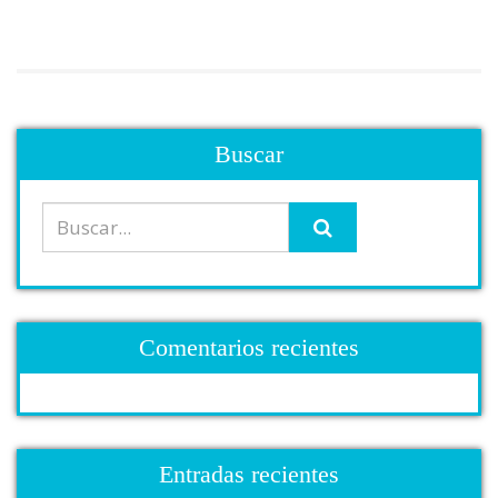
Buscar
Comentarios recientes
Entradas recientes