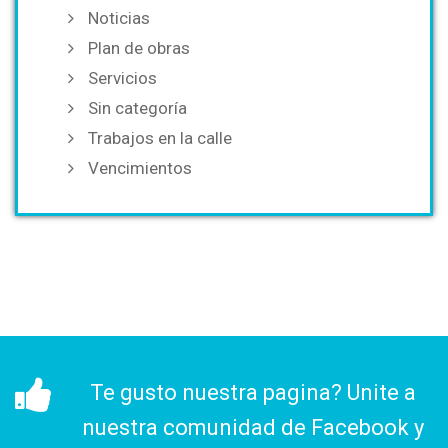
Noticias
Plan de obras
Servicios
Sin categoría
Trabajos en la calle
Vencimientos
Te gusto nuestra pagina? Unite a
nuestra comunidad de Facebook y