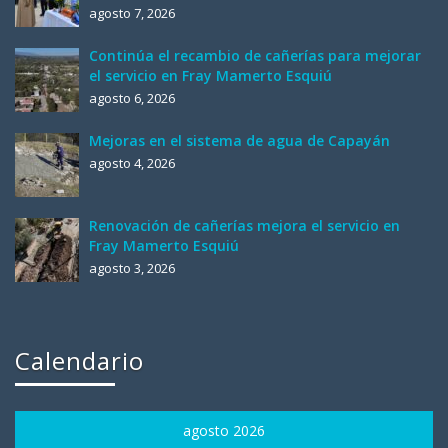
agosto 7, 2026
Continúa el recambio de cañerías para mejorar
el servicio en Fray Mamerto Esquiú
agosto 6, 2026
Mejoras en el sistema de agua de Capayán
agosto 4, 2026
Renovación de cañerías mejora el servicio en
Fray Mamerto Esquiú
agosto 3, 2026
Calendario
agosto 2026