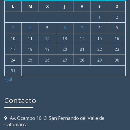
L
M
X
J
V
S
D
1
2
3
4
5
6
7
8
9
10
11
12
13
14
15
16
17
18
19
20
21
22
23
24
25
26
27
28
29
30
31
« Jul
Contacto
Av. Ocampo 1013. San Fernando del Valle de
Catamarca