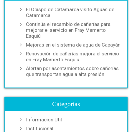
El Obispo de Catamarca visitó Aguas de
Catamarca
Continúa el recambio de cañerías para
mejorar el servicio en Fray Mamerto
Esquiú
Mejoras en el sistema de agua de Capayán
Renovación de cañerías mejora el servicio
en Fray Mamerto Esquiú
Alertan por asentamientos sobre cañerías
que transportan agua a alta presión
Categorías
Informacion Util
Institucional