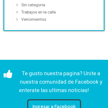
Sin categoría
Trabajos en la calle
Vencimientos
Te gusto nuestra pagina? Unite a
nuestra comunidad de Facebook y
enterate las ultimas noticias!
Ingresar a Facebook