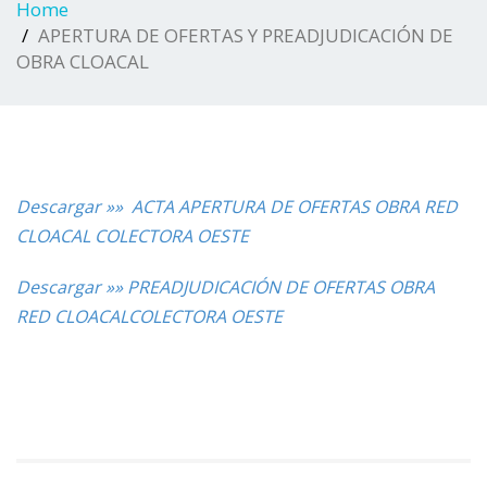
Home
APERTURA DE OFERTAS Y PREADJUDICACIÓN DE
OBRA CLOACAL
Descargar »» ACTA APERTURA DE OFERTAS OBRA RED
CLOACAL COLECTORA OESTE
Descargar »
»
PREADJUDICACIÓN DE OFERTAS OBRA
RED CLOACALCOLECTORA OESTE