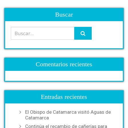
Buscar
Comentarios recientes
Entradas recientes
El Obispo de Catamarca visitó Aguas de
Catamarca
Continúa el recambio de cañerías para