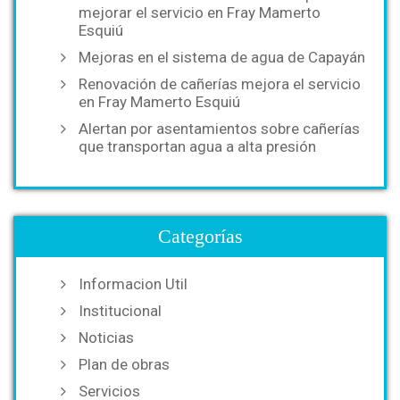
mejorar el servicio en Fray Mamerto
Esquiú
Mejoras en el sistema de agua de Capayán
Renovación de cañerías mejora el servicio
en Fray Mamerto Esquiú
Alertan por asentamientos sobre cañerías
que transportan agua a alta presión
Categorías
Informacion Util
Institucional
Noticias
Plan de obras
Servicios