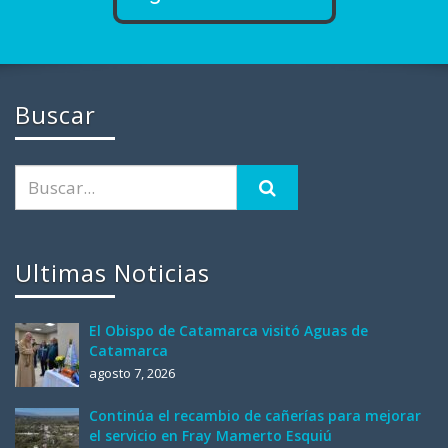
Buscar
Ultimas Noticias
El Obispo de Catamarca visitó Aguas de
Catamarca
agosto 7, 2026
Continúa el recambio de cañerías para mejorar
el servicio en Fray Mamerto Esquiú