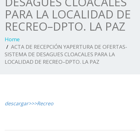
DESAGUES CLOACALES
PARA LA LOCALIDAD DE
RECREO–DPTO. LA PAZ
Home
ACTA DE RECEPCIÓN YAPERTURA DE OFERTAS-
SISTEMA DE DESAGUES CLOACALES PARA LA
LOCALIDAD DE RECREO–DPTO. LA PAZ
descargar>>>Recreo