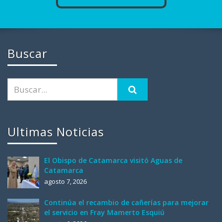
Buscar
Ultimas Noticias
El Obispo de Catamarca visitó Aguas de
Catamarca
agosto 7, 2026
Continúa el recambio de cañerías para mejorar
el servicio en Fray Mamerto Esquiú