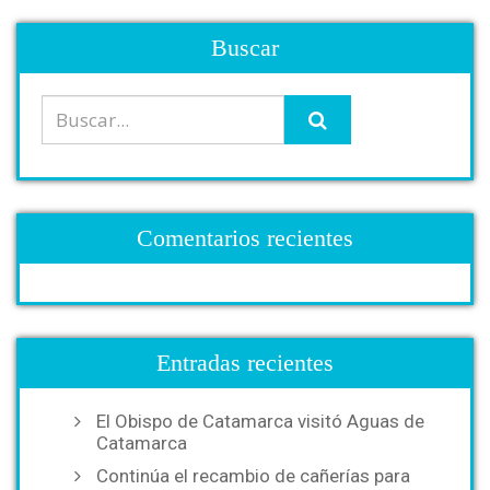
Buscar
Comentarios recientes
Entradas recientes
El Obispo de Catamarca visitó Aguas de
Catamarca
Continúa el recambio de cañerías para