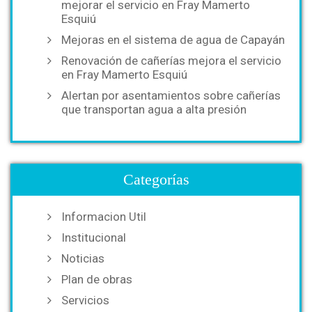
mejorar el servicio en Fray Mamerto
Esquiú
Mejoras en el sistema de agua de Capayán
Renovación de cañerías mejora el servicio
en Fray Mamerto Esquiú
Alertan por asentamientos sobre cañerías
que transportan agua a alta presión
Categorías
Informacion Util
Institucional
Noticias
Plan de obras
Servicios