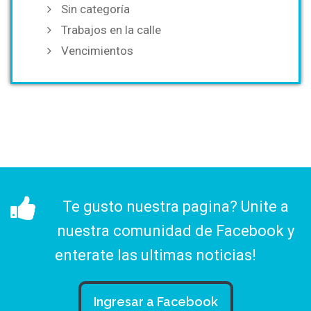
Sin categoría
Trabajos en la calle
Vencimientos
Te gusto nuestra pagina? Unite a
nuestra comunidad de Facebook y
enterate las ultimas noticias!
Ingresar a Facebook