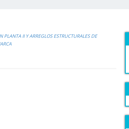
 PLANTA II Y ARREGLOS ESTRUCTURALES DE
MARCA