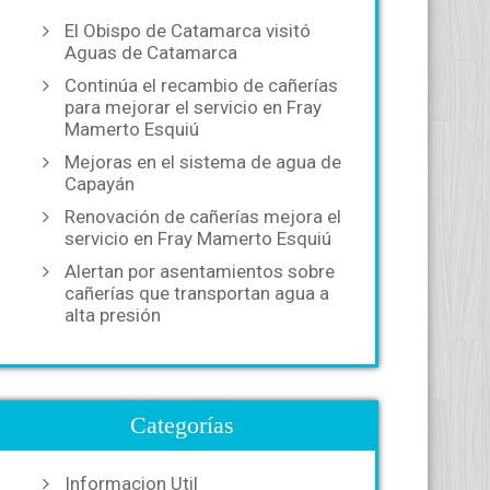
El Obispo de Catamarca visitó
Aguas de Catamarca
Continúa el recambio de cañerías
para mejorar el servicio en Fray
Mamerto Esquiú
Mejoras en el sistema de agua de
Capayán
Renovación de cañerías mejora el
servicio en Fray Mamerto Esquiú
Alertan por asentamientos sobre
cañerías que transportan agua a
alta presión
Categorías
Informacion Util