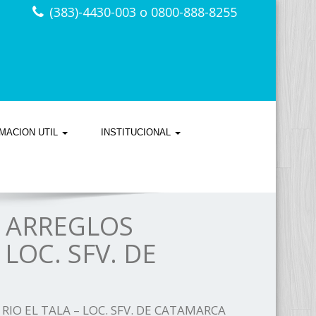
(383)-4430-003 o 0800-888-8255
MACION UTIL
INSTITUCIONAL
Y ARREGLOS
LOC. SFV. DE
IO EL TALA – LOC. SFV. DE CATAMARCA