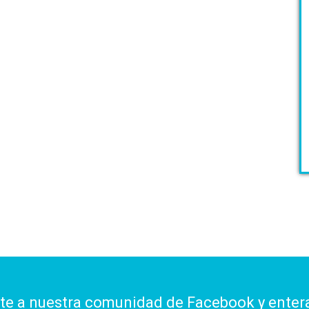
ite a nuestra comunidad de Facebook y enter