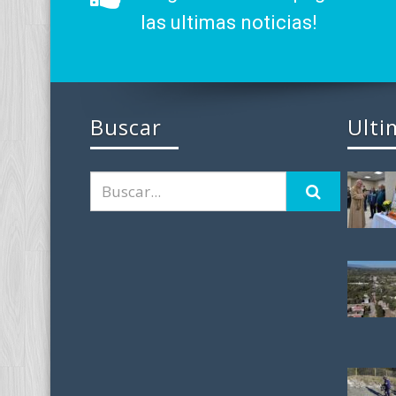
las ultimas noticias!
Buscar
Ulti