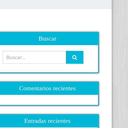
Buscar
Comentarios recientes
Entradas recientes