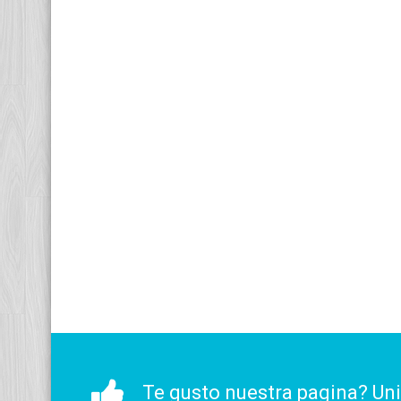
Te gusto nuestra pagina? Un