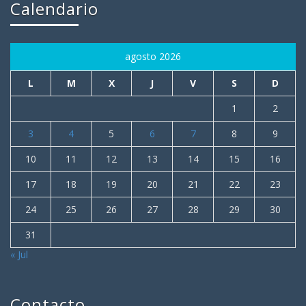
Calendario
agosto 2026
L
M
X
J
V
S
D
1
2
3
4
5
6
7
8
9
10
11
12
13
14
15
16
17
18
19
20
21
22
23
24
25
26
27
28
29
30
31
« Jul
Contacto