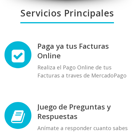
Servicios Principales
Paga ya tus Facturas
Online
Realiza el Pago Online de tus
Facturas a traves de MercadoPago
Juego de Preguntas y
Respuestas
Anímate a responder cuanto sabes