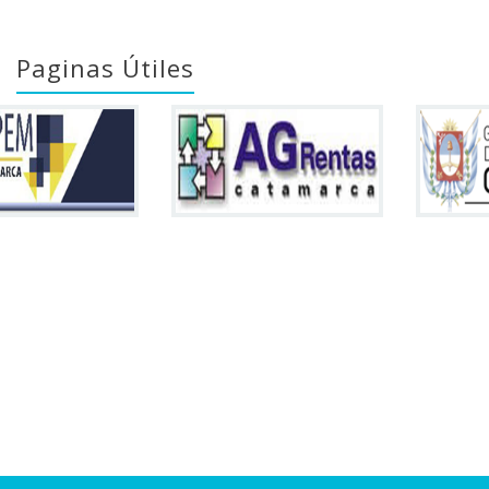
Paginas Útiles