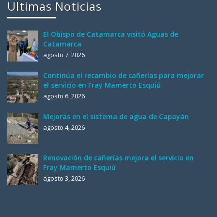
Ultimas Noticias
El Obispo de Catamarca visitó Aguas de
Catamarca
agosto 7, 2026
Continúa el recambio de cañerías para mejorar
el servicio en Fray Mamerto Esquiú
agosto 6, 2026
Mejoras en el sistema de agua de Capayán
agosto 4, 2026
Renovación de cañerías mejora el servicio en
Fray Mamerto Esquiú
agosto 3, 2026