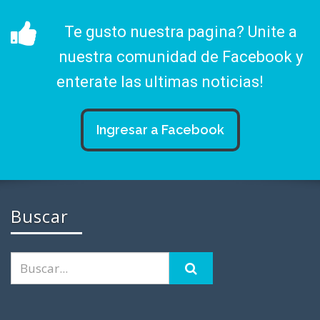
Te gusto nuestra pagina? Unite a
nuestra comunidad de Facebook y
enterate las ultimas noticias!
Ingresar a Facebook
Buscar