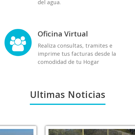
del agua.
Oficina Virtual
Realiza consultas, tramites e
imprime tus facturas desde la
comodidad de tu Hogar
Ultimas Noticias