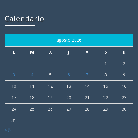
Calendario
agosto 2026
L
M
X
J
V
S
D
1
2
3
4
5
6
7
8
9
10
11
12
13
14
15
16
17
18
19
20
21
22
23
24
25
26
27
28
29
30
31
« Jul