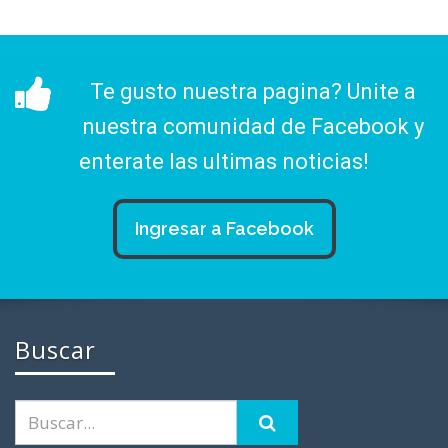
Te gusto nuestra pagina? Unite a
nuestra comunidad de Facebook y
enterate las ultimas noticias!
Ingresar a Facebook
Buscar