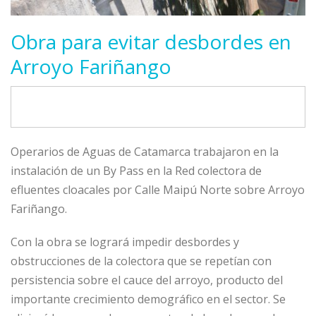
Obra para evitar desbordes en
Arroyo Fariñango
Operarios de Aguas de Catamarca trabajaron en la
instalación de un By Pass en la Red colectora de
efluentes cloacales por Calle Maipú Norte sobre Arroyo
Fariñango.
Con la obra se logrará impedir desbordes y
obstrucciones de la colectora que se repetían con
persistencia sobre el cauce del arroyo, producto del
importante crecimiento demográfico en el sector. Se