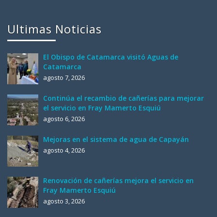
Ultimas Noticias
El Obispo de Catamarca visitó Aguas de
Catamarca
agosto 7, 2026
Continúa el recambio de cañerías para mejorar
el servicio en Fray Mamerto Esquiú
agosto 6, 2026
Mejoras en el sistema de agua de Capayán
agosto 4, 2026
Renovación de cañerías mejora el servicio en
Fray Mamerto Esquiú
agosto 3, 2026