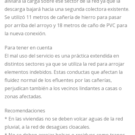
aliviará la carga sobre ese sector de la red ya que la
descarga bajará hacia una segunda colectora existente.
Se utilizó 11 metros de cañería de hierro para pasar
por arriba del arroyo y 18 metros de caño de PVC para
la nueva conexión.
Para tener en cuenta
El mal uso del servicio es una práctica extendida en
distintos sectores ya que se utiliza la red para arrojar
elementos indebidos. Estas conductas que afectan la
fluidez normal de los efluentes por las cañerías,
perjudican también a los vecinos lindantes a casas o
zonas afectadas.
Recomendaciones
* En las viviendas no se deben volcar aguas de la red
pluvial, a la red de desagües cloacales.