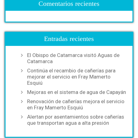
Comentarios recientes
Entradas recientes
El Obispo de Catamarca visitó Aguas de
Catamarca
Continúa el recambio de cañerías para
mejorar el servicio en Fray Mamerto
Esquiú
Mejoras en el sistema de agua de Capayán
Renovación de cañerías mejora el servicio
en Fray Mamerto Esquiú
Alertan por asentamientos sobre cañerías
que transportan agua a alta presión