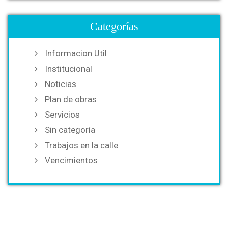
Categorías
Informacion Util
Institucional
Noticias
Plan de obras
Servicios
Sin categoría
Trabajos en la calle
Vencimientos