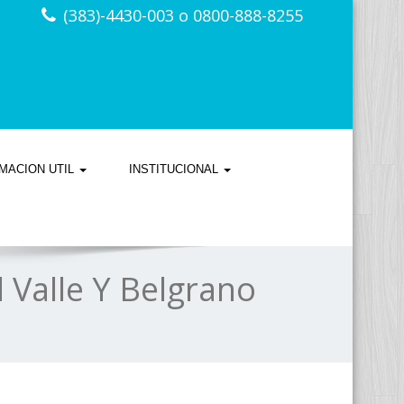
(383)-4430-003 o 0800-888-8255
MACION UTIL
INSTITUCIONAL
l Valle Y Belgrano