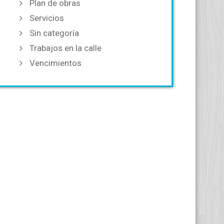
Plan de obras
Servicios
Sin categoría
Trabajos en la calle
Vencimientos