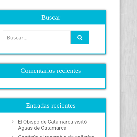
Buscar
Comentarios recientes
Entradas recientes
El Obispo de Catamarca visitó
Aguas de Catamarca