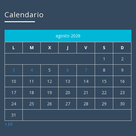
Calendario
agosto 2026
L
M
X
J
V
S
D
1
2
3
4
5
6
7
8
9
10
11
12
13
14
15
16
17
18
19
20
21
22
23
24
25
26
27
28
29
30
31
« Jul