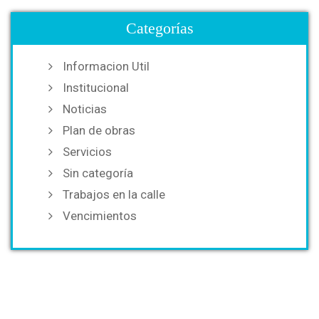
Categorías
Informacion Util
Institucional
Noticias
Plan de obras
Servicios
Sin categoría
Trabajos en la calle
Vencimientos