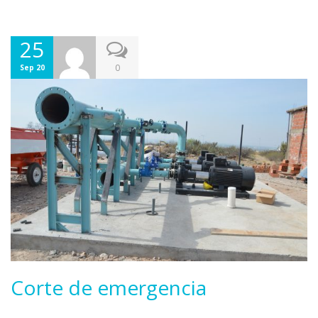
25
0
Sep 20
Corte de emergencia