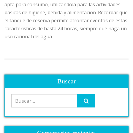
apta para consumo, utilizándola para las actividades
básicas de higiene, bebida y alimentación. Recordar que
el tanque de reserva permite afrontar eventos de estas
características de hasta 24 horas, siempre que haga un
uso racional del agua.
Buscar
Comentarios recientes