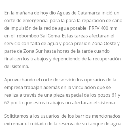
En la mañana de hoy dio Aguas de Catamarca inició un
corte de emergencia para la para la reparación de caño
de impulsión de la red de agua potable PRFV 400 mm
en el rebombeo Sal Gema. Estas tareas afectaran el
servicio con falta de agua y poca presión Zona Oeste y
parte de Zona Sur hasta horas de la tarde cuando
finalicen los trabajos y dependiendo de la recuperación
del sistema.
Aprovechando el corte de servicio los operarios de la
empresa trabajan además en la vinculación que se
realiza a través de una pieza especial de los pozos 61 y
62 por lo que estos trabajos no afectaran el sistema.
Solicitamos a los usuarios de los barrios mencionados
extremar el cuidado de la reserva de su tanque de agua