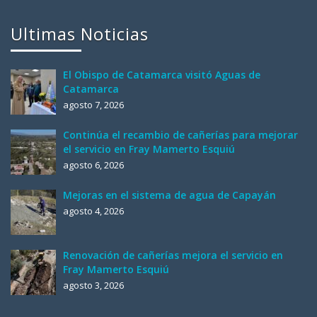
Ultimas Noticias
El Obispo de Catamarca visitó Aguas de
Catamarca
agosto 7, 2026
Continúa el recambio de cañerías para mejorar
el servicio en Fray Mamerto Esquiú
agosto 6, 2026
Mejoras en el sistema de agua de Capayán
agosto 4, 2026
Renovación de cañerías mejora el servicio en
Fray Mamerto Esquiú
agosto 3, 2026