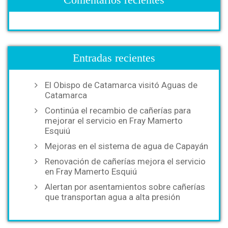
Entradas recientes
El Obispo de Catamarca visitó Aguas de
Catamarca
Continúa el recambio de cañerías para
mejorar el servicio en Fray Mamerto
Esquiú
Mejoras en el sistema de agua de Capayán
Renovación de cañerías mejora el servicio
en Fray Mamerto Esquiú
Alertan por asentamientos sobre cañerías
que transportan agua a alta presión