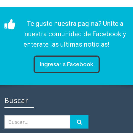
Te gusto nuestra pagina? Unite a
nuestra comunidad de Facebook y
enterate las ultimas noticias!
Ingresar a Facebook
Buscar