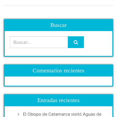
Buscar
Comentarios recientes
Entradas recientes
El Obispo de Catamarca visitó Aguas de