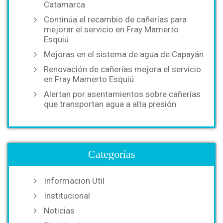
Catamarca
Continúa el recambio de cañerías para
mejorar el servicio en Fray Mamerto
Esquiú
Mejoras en el sistema de agua de Capayán
Renovación de cañerías mejora el servicio
en Fray Mamerto Esquiú
Alertan por asentamientos sobre cañerías
que transportan agua a alta presión
Categorías
Informacion Util
Institucional
Noticias