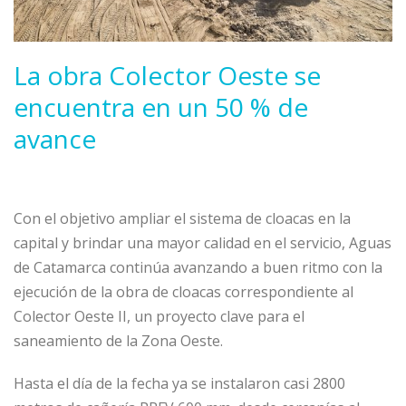
La obra Colector Oeste se
encuentra en un 50 % de
avance
Con el objetivo ampliar el sistema de cloacas en la
capital y brindar una mayor calidad en el servicio, Aguas
de Catamarca continúa avanzando a buen ritmo con la
ejecución de la obra de cloacas correspondiente al
Colector Oeste II, un proyecto clave para el
saneamiento de la Zona Oeste.
Hasta el día de la fecha ya se instalaron casi 2800