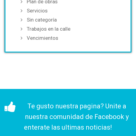
Plan de obras
Servicios
Sin categoría
Trabajos en la calle
Vencimientos
Te gusto nuestra pagina? Unite a
nuestra comunidad de Facebook y
enterate las ultimas noticias!