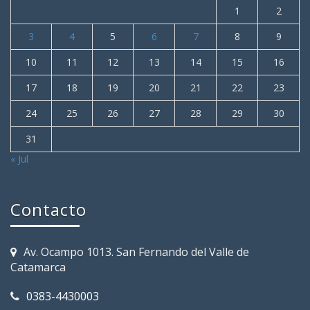
1
2
3
4
5
6
7
8
9
10
11
12
13
14
15
16
17
18
19
20
21
22
23
24
25
26
27
28
29
30
31
« Jul
Contacto
Av. Ocampo 1013. San Fernando del Valle de
Catamarca
0383-4430003