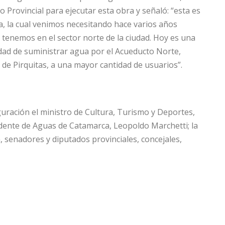
o Provincial para ejecutar esta obra y señaló: “esta es
, la cual venimos necesitando hace varios años
tenemos en el sector norte de la ciudad. Hoy es una
idad de suministrar agua por el Acueducto Norte,
 de Pirquitas, a una mayor cantidad de usuarios”.
ración el ministro de Cultura, Turismo y Deportes,
idente de Aguas de Catamarca, Leopoldo Marchetti; la
, senadores y diputados provinciales, concejales,