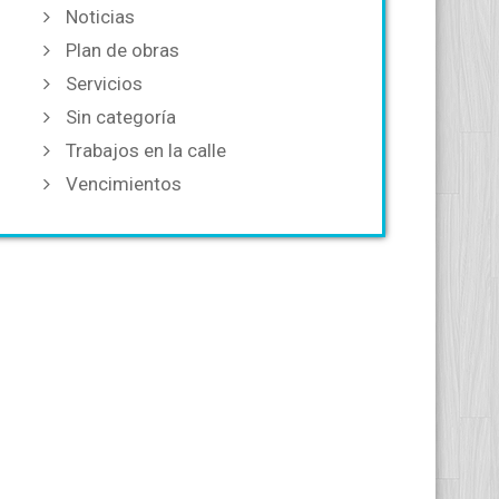
Noticias
Plan de obras
Servicios
Sin categoría
Trabajos en la calle
Vencimientos