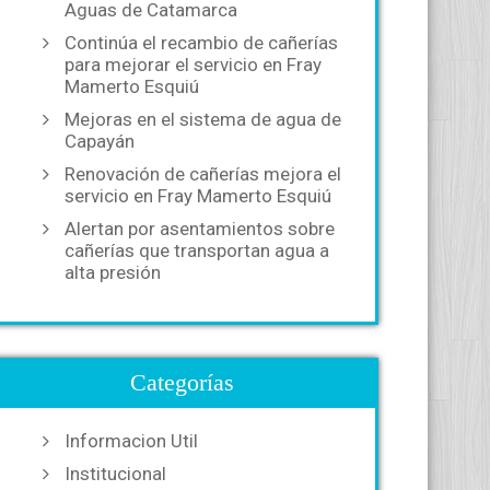
Aguas de Catamarca
Continúa el recambio de cañerías
para mejorar el servicio en Fray
Mamerto Esquiú
Mejoras en el sistema de agua de
Capayán
Renovación de cañerías mejora el
servicio en Fray Mamerto Esquiú
Alertan por asentamientos sobre
cañerías que transportan agua a
alta presión
Categorías
Informacion Util
Institucional