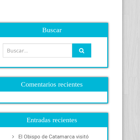
Buscar
Comentarios recientes
Entradas recientes
El Obispo de Catamarca visitó