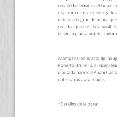
resaltó la decisión del Gobiern
una obra de gran envergadura
debido a la gran demanda que 
realidad que nos da la posibil
desde la planta potabilizadora
Acompañaron el acto de inaugu
Roberto Brunello, el vicepres
diputada nacional Anahí Costa
entre otras autoridades.
*Detalles de la obra*