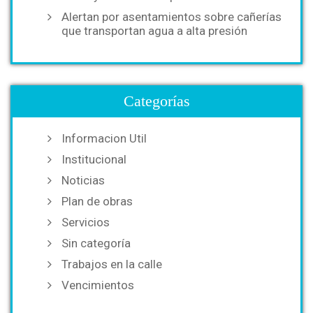
Alertan por asentamientos sobre cañerías
que transportan agua a alta presión
Categorías
Informacion Util
Institucional
Noticias
Plan de obras
Servicios
Sin categoría
Trabajos en la calle
Vencimientos