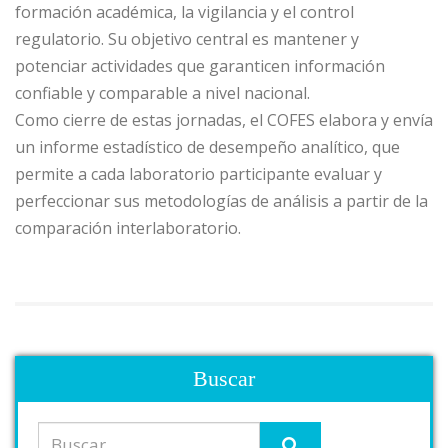
formación académica, la vigilancia y el control
regulatorio. Su objetivo central es mantener y
potenciar actividades que garanticen información
confiable y comparable a nivel nacional.
Como cierre de estas jornadas, el COFES elabora y envía
un informe estadístico de desempeño analítico, que
permite a cada laboratorio participante evaluar y
perfeccionar sus metodologías de análisis a partir de la
comparación interlaboratorio.
Buscar