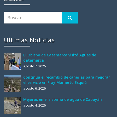
Ultimas Noticias
El Obispo de Catamarca visitó Aguas de
Catamarca
agosto 7, 2026
Continúa el recambio de cañerías para mejorar
el servicio en Fray Mamerto Esquiú
agosto 6, 2026
Mejoras en el sistema de agua de Capayán
agosto 4, 2026