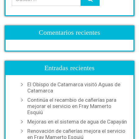
Comentarios recientes
Entradas recientes
El Obispo de Catamarca visitó Aguas de
Catamarca
Continúa el recambio de cañerías para
mejorar el servicio en Fray Mamerto
Esquiú
Mejoras en el sistema de agua de Capayán
Renovación de cañerías mejora el servicio
en Fray Mamerto Esquiú