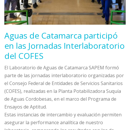
Aguas de Catamarca participó
en las Jornadas Interlaboratorio
del COFES
El Laboratorio de Aguas de Catamarca SAPEM formó
parte de las jornadas interlaboratorio organizadas por
el Consejo Federal de Entidades de Servicios Sanitarios
(COFES), realizadas en la Planta Potabilizadora Suquía
de Aguas Cordobesas, en el marco del Programa de
Ensayos de Aptitud.
Estas instancias de intercambio y evaluación permiten
asegurar la performance analítica de nuestro