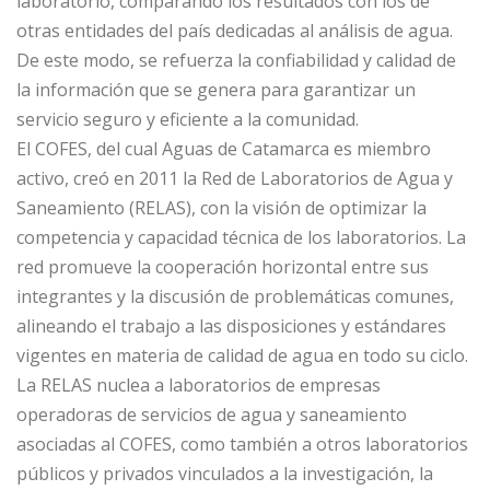
laboratorio, comparando los resultados con los de
otras entidades del país dedicadas al análisis de agua.
De este modo, se refuerza la confiabilidad y calidad de
la información que se genera para garantizar un
servicio seguro y eficiente a la comunidad.
El COFES, del cual Aguas de Catamarca es miembro
activo, creó en 2011 la Red de Laboratorios de Agua y
Saneamiento (RELAS), con la visión de optimizar la
competencia y capacidad técnica de los laboratorios. La
red promueve la cooperación horizontal entre sus
integrantes y la discusión de problemáticas comunes,
alineando el trabajo a las disposiciones y estándares
vigentes en materia de calidad de agua en todo su ciclo.
La RELAS nuclea a laboratorios de empresas
operadoras de servicios de agua y saneamiento
asociadas al COFES, como también a otros laboratorios
públicos y privados vinculados a la investigación, la