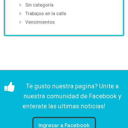
Sin categoría
Trabajos en la calle
Vencimientos
Te gusto nuestra pagina? Unite a
nuestra comunidad de Facebook y
enterate las ultimas noticias!
Ingresar a Facebook