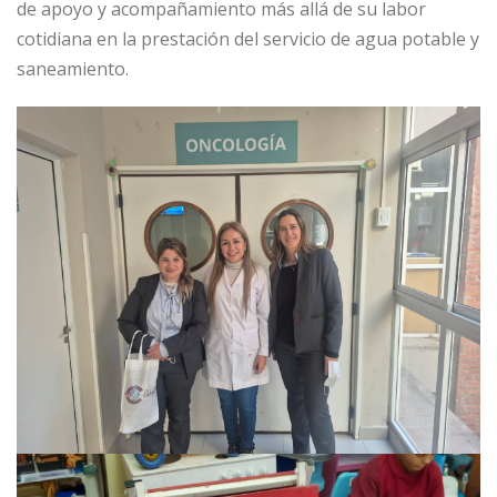
de apoyo y acompañamiento más allá de su labor
cotidiana en la prestación del servicio de agua potable y
saneamiento.