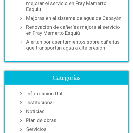
mejorar el servicio en Fray Mamerto
Esquiú
Mejoras en el sistema de agua de Capayán
Renovación de cañerías mejora el servicio
en Fray Mamerto Esquiú
Alertan por asentamientos sobre cañerías
que transportan agua a alta presión
Categorías
Informacion Util
Institucional
Noticias
Plan de obras
Servicios