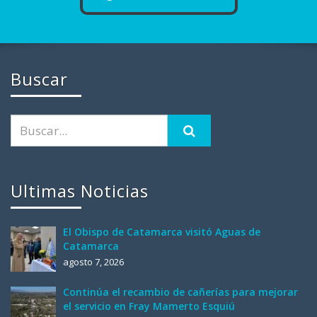
Buscar
Ultimas Noticias
El Obispo de Catamarca visitó Aguas de
Catamarca
agosto 7, 2026
Continúa el recambio de cañerías para mejorar
el servicio en Fray Mamerto Esquiú