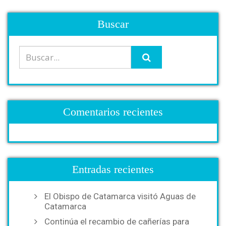
Buscar
Comentarios recientes
Entradas recientes
El Obispo de Catamarca visitó Aguas de
Catamarca
Continúa el recambio de cañerías para