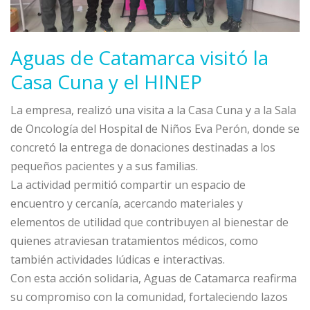
Aguas de Catamarca visitó la
Casa Cuna y el HINEP
La empresa, realizó una visita a la Casa Cuna y a la Sala
de Oncología del Hospital de Niños Eva Perón, donde se
concretó la entrega de donaciones destinadas a los
pequeños pacientes y a sus familias.
La actividad permitió compartir un espacio de
encuentro y cercanía, acercando materiales y
elementos de utilidad que contribuyen al bienestar de
quienes atraviesan tratamientos médicos, como
también actividades lúdicas e interactivas.
Con esta acción solidaria, Aguas de Catamarca reafirma
su compromiso con la comunidad, fortaleciendo lazos