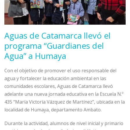
Aguas de Catamarca llevó el
programa “Guardianes del
Agua” a Humaya
Con el objetivo de promover el uso responsable del
agua y fortalecer la educación ambiental en las
comunidades escolares, Aguas de Catamarca llevó
adelante una nueva jornada educativa en la Escuela N.º
435 “María Victoria Vázquez de Martínez”, ubicada en la
localidad de Humaya, departamento Ambato.
Durante la actividad, alumnos de nivel inicial y primario