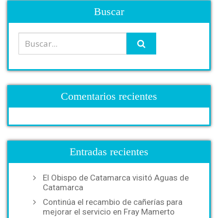
Buscar
Comentarios recientes
Entradas recientes
El Obispo de Catamarca visitó Aguas de
Catamarca
Continúa el recambio de cañerías para
mejorar el servicio en Fray Mamerto