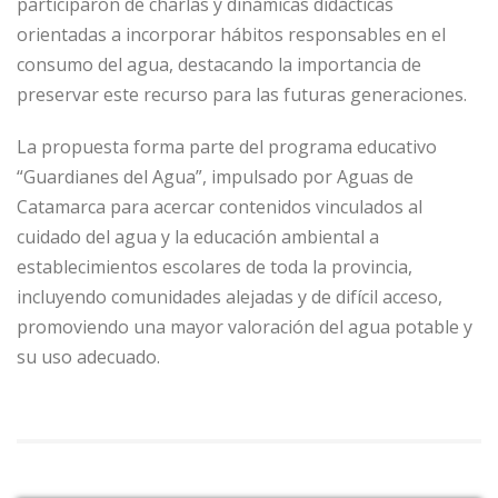
participaron de charlas y dinámicas didácticas
orientadas a incorporar hábitos responsables en el
consumo del agua, destacando la importancia de
preservar este recurso para las futuras generaciones.
La propuesta forma parte del programa educativo
“Guardianes del Agua”, impulsado por Aguas de
Catamarca para acercar contenidos vinculados al
cuidado del agua y la educación ambiental a
establecimientos escolares de toda la provincia,
incluyendo comunidades alejadas y de difícil acceso,
promoviendo una mayor valoración del agua potable y
su uso adecuado.