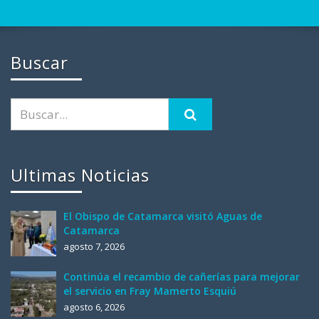
Buscar
Ultimas Noticias
El Obispo de Catamarca visitó Aguas de
Catamarca
agosto 7, 2026
Continúa el recambio de cañerías para mejorar
el servicio en Fray Mamerto Esquiú
agosto 6, 2026