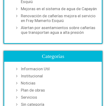
Esquiú
Mejoras en el sistema de agua de Capayán
Renovación de cañerías mejora el servicio
en Fray Mamerto Esquiú
Alertan por asentamientos sobre cañerías
que transportan agua a alta presión
Categorías
Informacion Util
Institucional
Noticias
Plan de obras
Servicios
Sin categoría