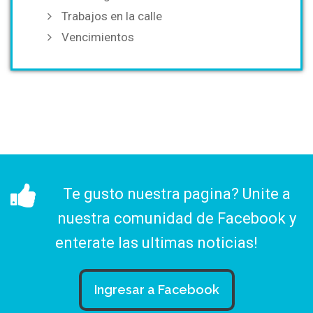
Trabajos en la calle
Vencimientos
Te gusto nuestra pagina? Unite a
nuestra comunidad de Facebook y
enterate las ultimas noticias!
Ingresar a Facebook