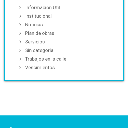
Informacion Util
Institucional
Noticias
Plan de obras
Servicios
Sin categoría
Trabajos en la calle
Vencimientos