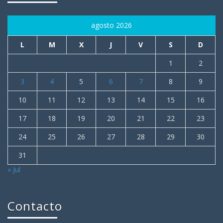
agosto 2026
L
M
X
J
V
S
D
1
2
3
4
5
6
7
8
9
10
11
12
13
14
15
16
17
18
19
20
21
22
23
24
25
26
27
28
29
30
31
« Jul
Contacto