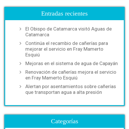
Entradas recientes
El Obispo de Catamarca visitó Aguas de
Catamarca
Continúa el recambio de cañerías para
mejorar el servicio en Fray Mamerto
Esquiú
Mejoras en el sistema de agua de Capayán
Renovación de cañerías mejora el servicio
en Fray Mamerto Esquiú
Alertan por asentamientos sobre cañerías
que transportan agua a alta presión
Categorías