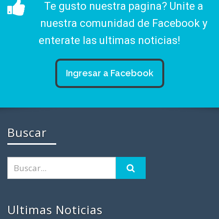
Te gusto nuestra pagina? Unite a
nuestra comunidad de Facebook y
enterate las ultimas noticias!
Ingresar a Facebook
Buscar
Ultimas Noticias