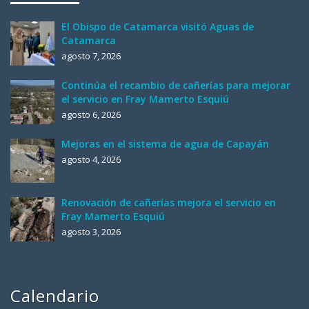
El Obispo de Catamarca visitó Aguas de
Catamarca
agosto 7, 2026
Continúa el recambio de cañerías para mejorar
el servicio en Fray Mamerto Esquiú
agosto 6, 2026
Mejoras en el sistema de agua de Capayán
agosto 4, 2026
Renovación de cañerías mejora el servicio en
Fray Mamerto Esquiú
agosto 3, 2026
Calendario