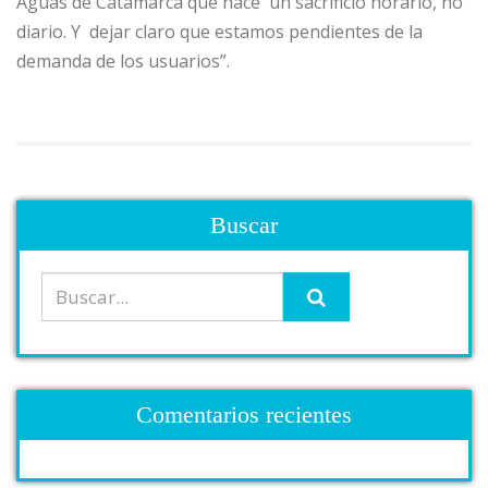
Aguas de Catamarca que hace un sacrificio horario, no
diario. Y dejar claro que estamos pendientes de la
demanda de los usuarios”.
Buscar
Comentarios recientes