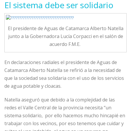
El sistema debe ser solidario
El presidente de Aguas de Catamarca Alberto Natella
junto a la Gobernadora Lucía Corpacci en el salón de
acuerdo F.M.E.
En declaraciones radiales el presidente de Aguas de
Catamarca Alberto Natella se refirió a la necesidad de
que la sociedad sea solidaria con el uso de los servicios
de agua potable y cloacas.
Natella aseguró que debido a la complejidad de las
redes el Valle Central de la provincia necesita “un
sistema solidario, por ello hacemos mucho hincapié en
trabajar con los vecinos, por eso tenemos que cuidar y