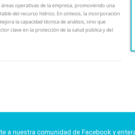
 áreas operativas de la empresa, promoviendo una
able del recurso hídrico. En síntesis, la incorporación
mejora la capacidad técnica de análisis, sino que
tor clave en la protección de la salud pública y del
ite a nuestra comunidad de Facebook y enter