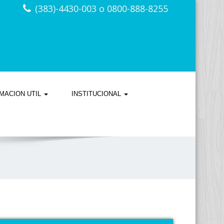
(383)-4430-003 o 0800-888-8255
MACION UTIL
INSTITUCIONAL