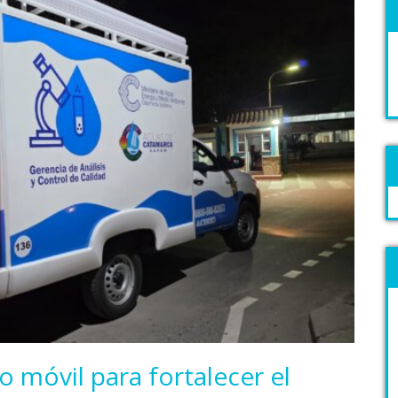
 móvil para fortalecer el