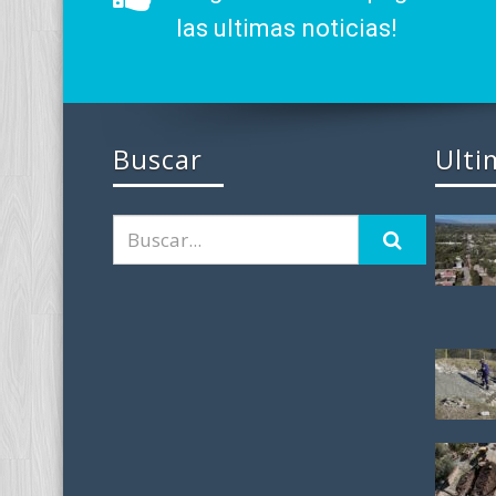
las ultimas noticias!
Buscar
Ulti