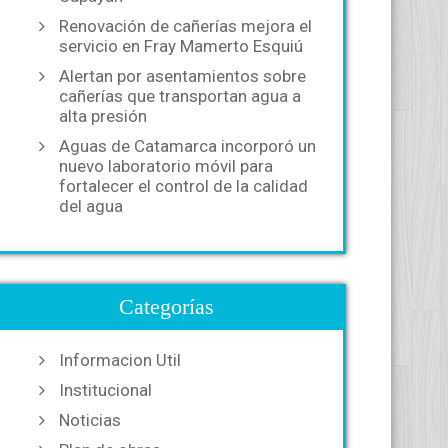
Renovación de cañerías mejora el
servicio en Fray Mamerto Esquiú
Alertan por asentamientos sobre
cañerías que transportan agua a
alta presión
Aguas de Catamarca incorporó un
nuevo laboratorio móvil para
fortalecer el control de la calidad
del agua
Categorías
Informacion Util
Institucional
Noticias