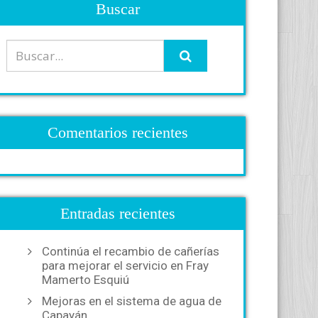
Buscar
Comentarios recientes
Entradas recientes
Continúa el recambio de cañerías
para mejorar el servicio en Fray
Mamerto Esquiú
Mejoras en el sistema de agua de
Capayán