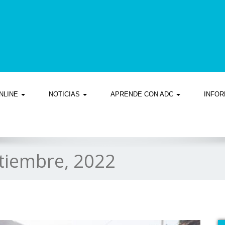
NLINE
NOTICIAS
APRENDE CON ADC
INFOR
tiembre, 2022