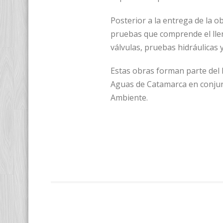
Posterior a la entrega de la o
pruebas que comprende el llen
válvulas, pruebas hidráulicas
Estas obras forman parte del 
Aguas de Catamarca en conjun
Ambiente.