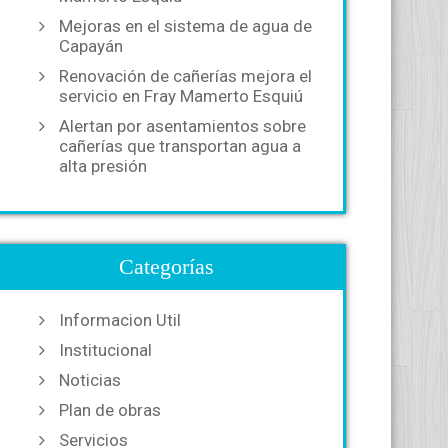
Mejoras en el sistema de agua de
Capayán
Renovación de cañerías mejora el
servicio en Fray Mamerto Esquiú
Alertan por asentamientos sobre
cañerías que transportan agua a
alta presión
Categorías
Informacion Util
Institucional
Noticias
Plan de obras
Servicios