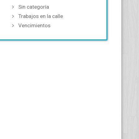
Sin categoría
Trabajos en la calle
Vencimientos