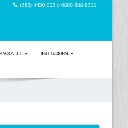
(383)-4430-003 o 0800-888-8255
MACION UTIL
INSTITUCIONAL