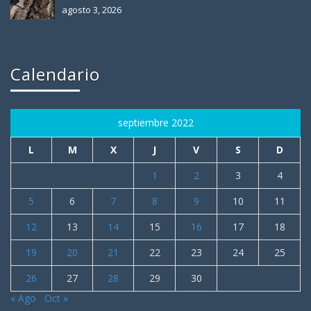
agosto 3, 2026
Calendario
septiembre 2022
L
M
X
J
V
S
D
1
2
3
4
5
6
7
8
9
10
11
12
13
14
15
16
17
18
19
20
21
22
23
24
25
26
27
28
29
30
« Ago
Oct »