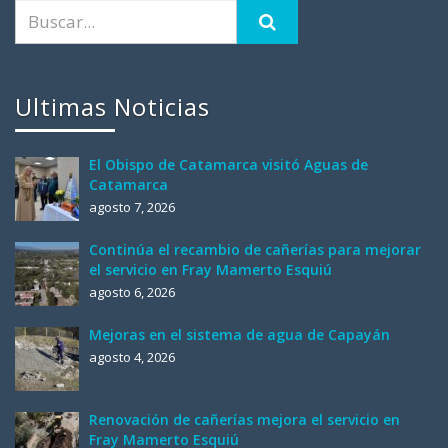
Ultimas Noticias
El Obispo de Catamarca visitó Aguas de
Catamarca
agosto 7, 2026
Continúa el recambio de cañerías para mejorar
el servicio en Fray Mamerto Esquiú
agosto 6, 2026
Mejoras en el sistema de agua de Capayán
agosto 4, 2026
Renovación de cañerías mejora el servicio en
Fray Mamerto Esquiú