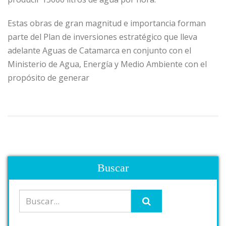
Estas obras de gran magnitud e importancia forman
parte del Plan de inversiones estratégico que lleva
adelante Aguas de Catamarca en conjunto con el
Ministerio de Agua, Energía y Medio Ambiente con el
propósito de generar
Buscar