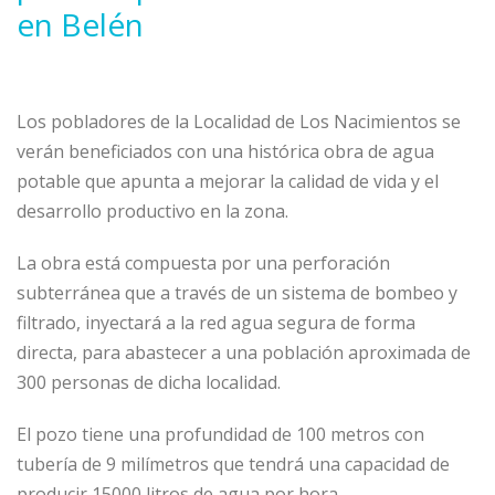
en Belén
Los pobladores de la Localidad de Los Nacimientos se
verán beneficiados con una histórica obra de agua
potable que apunta a mejorar la calidad de vida y el
desarrollo productivo en la zona.
La obra está compuesta por una perforación
subterránea que a través de un sistema de bombeo y
filtrado, inyectará a la red agua segura de forma
directa, para abastecer a una población aproximada de
300 personas de dicha localidad.
El pozo tiene una profundidad de 100 metros con
tubería de 9 milímetros que tendrá una capacidad de
producir 15000 litros de agua por hora.