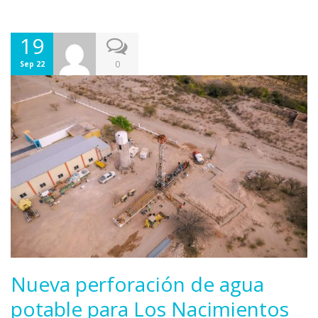
19
0
Sep 22
Nueva perforación de agua
potable para Los Nacimientos