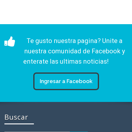
Te gusto nuestra pagina? Unite a
nuestra comunidad de Facebook y
enterate las ultimas noticias!
Ingresar a Facebook
Buscar