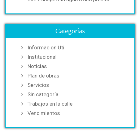
Categorías
Informacion Util
Institucional
Noticias
Plan de obras
Servicios
Sin categoría
Trabajos en la calle
Vencimientos