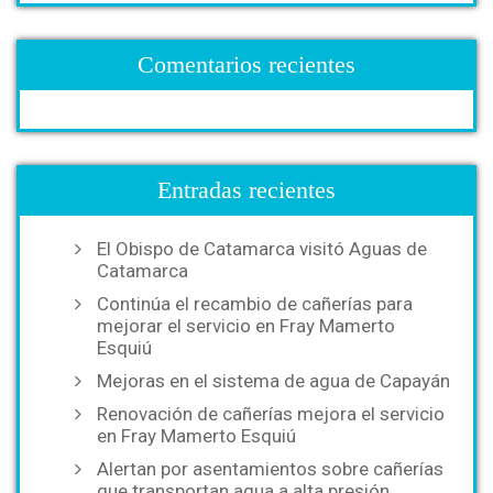
Comentarios recientes
Entradas recientes
El Obispo de Catamarca visitó Aguas de
Catamarca
Continúa el recambio de cañerías para
mejorar el servicio en Fray Mamerto
Esquiú
Mejoras en el sistema de agua de Capayán
Renovación de cañerías mejora el servicio
en Fray Mamerto Esquiú
Alertan por asentamientos sobre cañerías
que transportan agua a alta presión