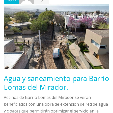
0
Sep 22
Agua y saneamiento para Barrio
Lomas del Mirador.
Vecinos de Barrio Lomas del Mirador se verán
beneficiados con una obra de extensión de red de agua
y cloacas que permitirán optimizar el servicio en la