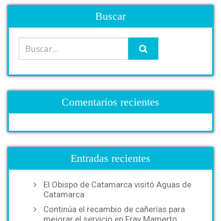
Buscar
Comentarios recientes
Entradas recientes
El Obispo de Catamarca visitó Aguas de
Catamarca
Continúa el recambio de cañerías para
mejorar el servicio en Fray Mamerto