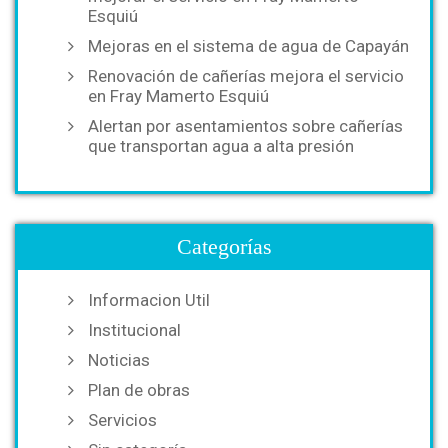
Esquiú
Mejoras en el sistema de agua de Capayán
Renovación de cañerías mejora el servicio
en Fray Mamerto Esquiú
Alertan por asentamientos sobre cañerías
que transportan agua a alta presión
Categorías
Informacion Util
Institucional
Noticias
Plan de obras
Servicios