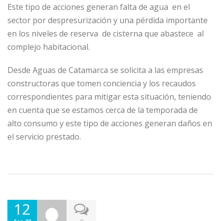
Este tipo de acciones generan falta de agua en el
sector por despresurización y una pérdida importante
en los niveles de reserva de cisterna que abastece al
complejo habitacional.
Desde Aguas de Catamarca se solicita a las empresas
constructoras que tomen conciencia y los recaudos
correspondientes para mitigar esta situación, teniendo
en cuenta que se estamos cerca de la temporada de
alto consumo y este tipo de acciones generan daños en
el servicio prestado.
12