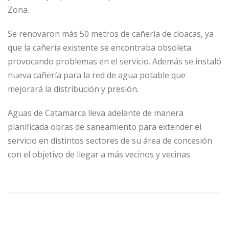
Zona.
Se renovaron más 50 metros de cañería de cloacas, ya
que la cañería existente se encontraba obsoleta
provocando problemas en el servicio. Además se instaló
nueva cañería para la red de agua potable que
mejorará la distribución y presión.
Aguas de Catamarca lleva adelante de manera
planificada obras de saneamiento para extender el
servicio en distintos sectores de su área de concesión
con el objetivo de llegar a más vecinos y vecinas.