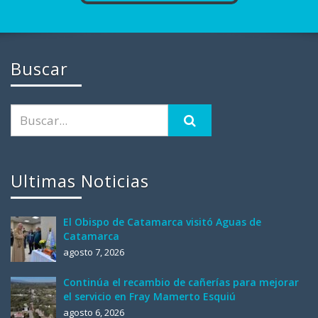
Buscar
Ultimas Noticias
El Obispo de Catamarca visitó Aguas de
Catamarca
agosto 7, 2026
Continúa el recambio de cañerías para mejorar
el servicio en Fray Mamerto Esquiú
agosto 6, 2026