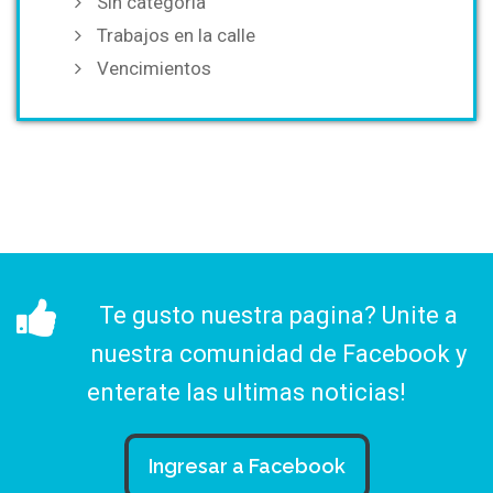
Sin categoría
Trabajos en la calle
Vencimientos
Te gusto nuestra pagina? Unite a
nuestra comunidad de Facebook y
enterate las ultimas noticias!
Ingresar a Facebook