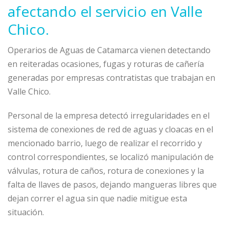
afectando el servicio en Valle
Chico.
Operarios de Aguas de Catamarca vienen detectando
en reiteradas ocasiones, fugas y roturas de cañería
generadas por empresas contratistas que trabajan en
Valle Chico.
Personal de la empresa detectó irregularidades en el
sistema de conexiones de red de aguas y cloacas en el
mencionado barrio, luego de realizar el recorrido y
control correspondientes, se localizó manipulación de
válvulas, rotura de caños, rotura de conexiones y la
falta de llaves de pasos, dejando mangueras libres que
dejan correr el agua sin que nadie mitigue esta
situación.